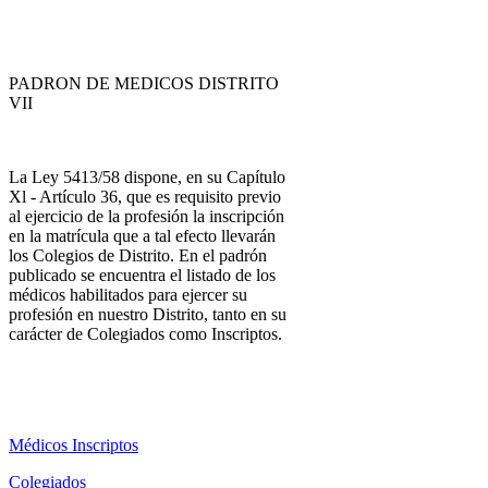
PADRON DE MEDICOS DISTRITO
VII
La Ley 5413/58 dispone, en su Capítulo
Xl - Artículo 36, que es requisito previo
al ejercicio de la profesión la inscripción
en la matrícula que a tal efecto llevarán
los Colegios de Distrito. En el padrón
publicado se encuentra el listado de los
médicos habilitados para ejercer su
profesión en nuestro Distrito, tanto en su
carácter de Colegiados como Inscriptos.
Médicos Inscriptos
Colegiados