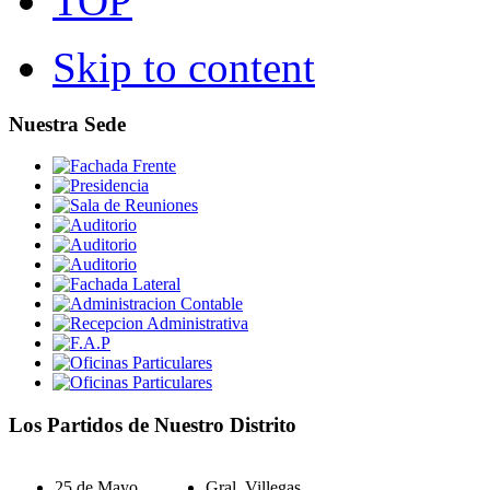
TOP
Skip to content
Nuestra Sede
Los Partidos de Nuestro Distrito
25 de Mayo
Gral. Villegas