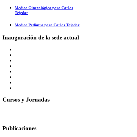
Medico Ginecológico para Carlos
Tejedor
Medico Pediatra para Carlos Tejedor
Inauguración de la sede actual
Cursos y Jornadas
Publicaciones