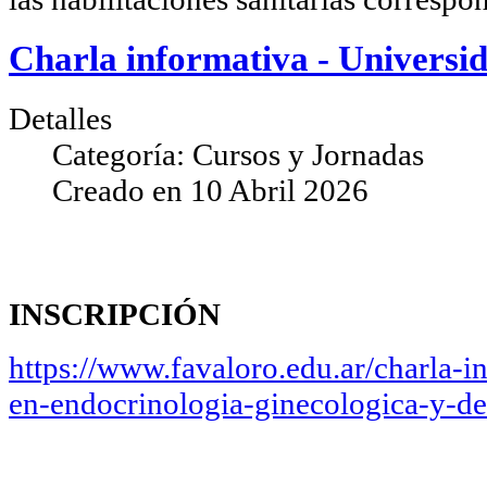
Charla informativa - Universi
Detalles
Categoría:
Cursos y Jornadas
Creado en
10 Abril 2026
INSCRIPCIÓN
https://www.favaloro.edu.ar/charla-i
en-endocrinologia-ginecologica-y-de