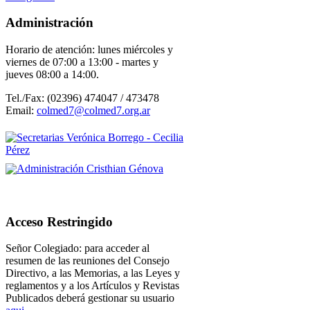
Administración
Horario de atención: lunes miércoles y
viernes de 07:00 a 13:00 - martes y
jueves 08:00 a 14:00
.
Tel./Fax: (02396) 474047 / 473478
Email:
colmed7@colmed7.org.ar
Acceso Restringido
Señor Colegiado: para acceder al
resumen de las reuniones del Consejo
Directivo, a las Memorias, a las Leyes y
reglamentos y a los Artículos y Revistas
Publicados deberá gestionar su usuario