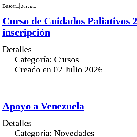
Buscar...
Curso de Cuidados Paliativos 2
inscripción
Detalles
Categoría:
Cursos
Creado en
02 Julio 2026
Apoyo a Venezuela
Detalles
Categoría:
Novedades