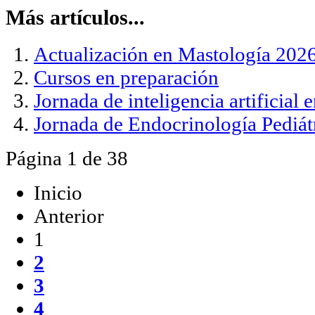
Más artículos...
Actualización en Mastología 202
Cursos en preparación
Jornada de inteligencia artificial e
Jornada de Endocrinología Pediát
Página 1 de 38
Inicio
Anterior
1
2
3
4