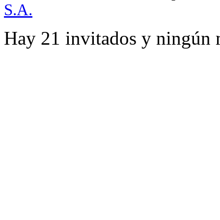
S.A.
Hay 21 invitados y ningún 