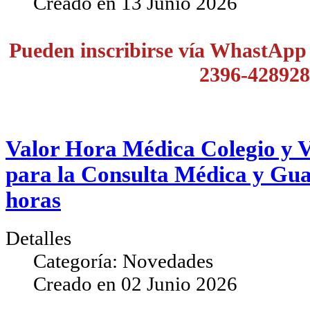
Creado en
13 Junio 2026
Pueden inscribirse vía WhastApp a
2396-42892
Valor Hora Médica Colegio y 
para la Consulta Médica y Gu
horas
Detalles
Categoría:
Novedades
Creado en
02 Junio 2026