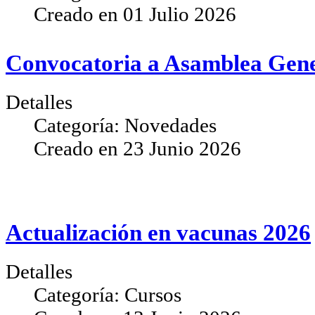
Creado en
01 Julio 2026
Convocatoria a Asamblea Gene
Detalles
Categoría:
Novedades
Creado en
23 Junio 2026
Actualización en vacunas 2026
Detalles
Categoría:
Cursos