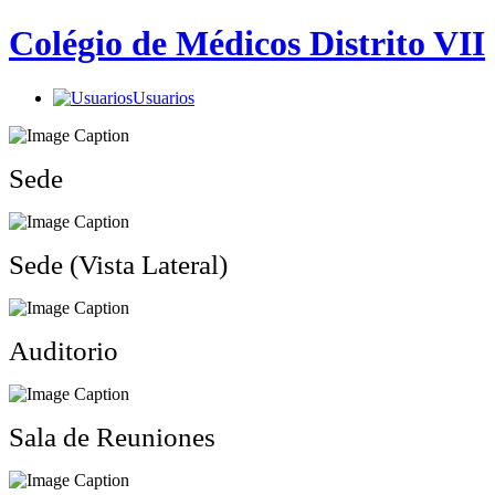
Colégio de Médicos Distrito VII
Usuarios
Sede
Sede (Vista Lateral)
Auditorio
Sala de Reuniones