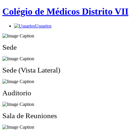
Colégio de Médicos Distrito VII
Usuarios
Sede
Sede (Vista Lateral)
Auditorio
Sala de Reuniones