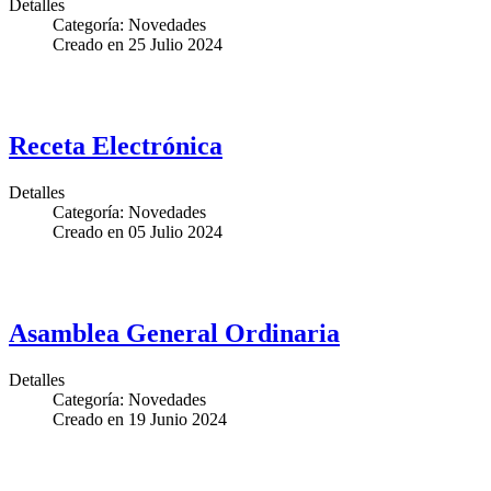
Detalles
Categoría:
Novedades
Creado en
25 Julio 2024
Receta Electrónica
Detalles
Categoría:
Novedades
Creado en
05 Julio 2024
Asamblea General Ordinaria
Detalles
Categoría:
Novedades
Creado en
19 Junio 2024