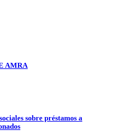
E AMRA
 sociales sobre préstamos a
ionados