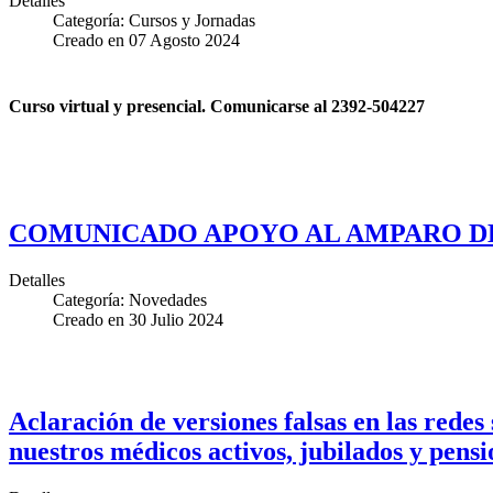
Detalles
Categoría:
Cursos y Jornadas
Creado en
07 Agosto 2024
Curso virtual y presencial. Comunicarse al 2392-504227
COMUNICADO APOYO AL AMPARO D
Detalles
Categoría:
Novedades
Creado en
30 Julio 2024
Aclaración de versiones falsas en las redes
nuestros médicos activos, jubilados y pens