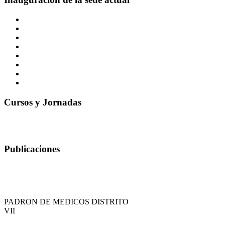
Cursos y Jornadas
Publicaciones
PADRON DE MEDICOS DISTRITO
VII