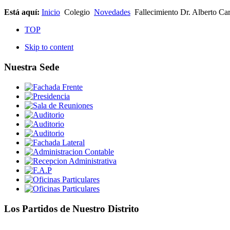
Está aquí:
Inicio
Colegio
Novedades
Fallecimiento Dr. Alberto Car
TOP
Skip to content
Nuestra Sede
Los Partidos de Nuestro Distrito