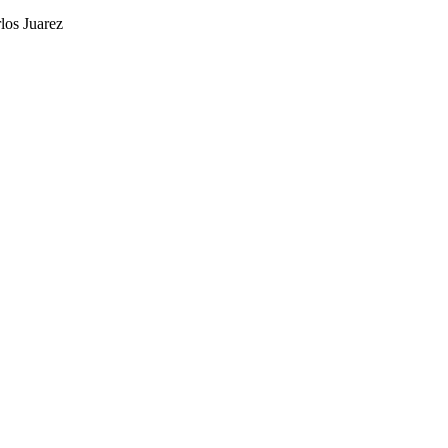
los Juarez