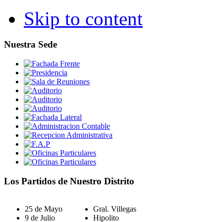
Skip to content
Nuestra Sede
Los Partidos de Nuestro Distrito
25 de Mayo
Gral. Villegas
9 de Julio
Hipolito