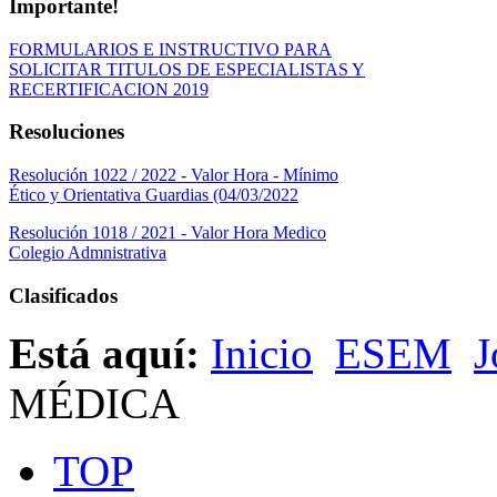
Importante!
FORMULARIOS E INSTRUCTIVO PARA
SOLICITAR TITULOS DE ESPECIALISTAS Y
RECERTIFICACION 2019
Resoluciones
Resolución 1022 / 2022 - Valor Hora - Mínimo
Ético y Orientativa Guardias (04/03/2022
Resolución 1018 / 2021 - Valor Hora Medico
Colegio Admnistrativa
Clasificados
Está aquí:
Inicio
ESEM
J
MÉDICA
TOP