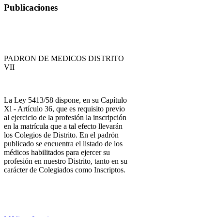
Publicaciones
PADRON DE MEDICOS DISTRITO
VII
La Ley 5413/58 dispone, en su Capítulo
Xl - Artículo 36, que es requisito previo
al ejercicio de la profesión la inscripción
en la matrícula que a tal efecto llevarán
los Colegios de Distrito. En el padrón
publicado se encuentra el listado de los
médicos habilitados para ejercer su
profesión en nuestro Distrito, tanto en su
carácter de Colegiados como Inscriptos.