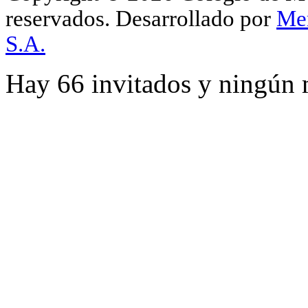
reservados.
Desarrollado por
Me
S.A.
Hay 66 invitados y ningún 