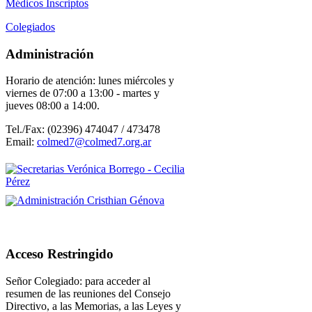
Médicos Inscriptos
Colegiados
Administración
Horario de atención: lunes miércoles y
viernes de 07:00 a 13:00 - martes y
jueves 08:00 a 14:00
.
Tel./Fax: (02396) 474047 / 473478
Email:
colmed7@colmed7.org.ar
Acceso Restringido
Señor Colegiado: para acceder al
resumen de las reuniones del Consejo
Directivo, a las Memorias, a las Leyes y