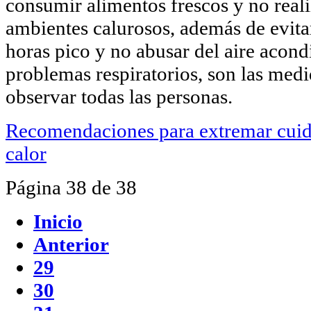
consumir alimentos frescos y no realiz
ambientes calurosos, además de evitar
horas pico y no abusar del aire acond
problemas respiratorios, son las med
observar todas las personas.
Recomendaciones para extremar cuida
calor
Página 38 de 38
Inicio
Anterior
29
30