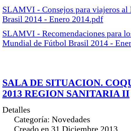
SLAMVI - Consejos para viajeros al
Brasil 2014 - Enero 2014.pdf
SLAMVI - Recomendaciones para los 
Mundial de Fútbol Brasil 2014 - Ene
SALA DE SITUACION. COQ
2013 REGION SANITARIA II
Detalles
Categoría:
Novedades
Creado en
31 Diciembre 2013