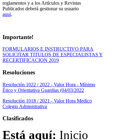
reglamentos y a los Artículos y Revistas
Publicados deberá gestionar su usuario
aqui
.
Importante!
FORMULARIOS E INSTRUCTIVO PARA
SOLICITAR TITULOS DE ESPECIALISTAS Y
RECERTIFICACION 2019
Resoluciones
Resolución 1022 / 2022 - Valor Hora - Mínimo
Ético y Orientativa Guardias (04/03/2022
Resolución 1018 / 2021 - Valor Hora Medico
Colegio Admnistrativa
Clasificados
Está aquí:
Inicio