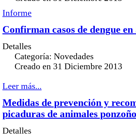
Informe
Confirman casos de dengue en 
Detalles
Categoría:
Novedades
Creado en
31 Diciembre 2013
Leer más...
Medidas de prevención y reco
picaduras de animales ponzoño
Detalles