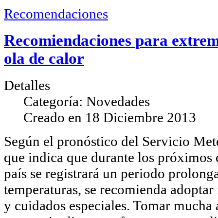
Recomendaciones
Recomiendaciones para extrema
ola de calor
Detalles
Categoría:
Novedades
Creado en
18 Diciembre 2013
Según el pronóstico del Servicio Met
que indica que durante los próximos d
país se registrará un periodo prolong
temperaturas, se recomienda adoptar
y cuidados especiales. Tomar mucha a