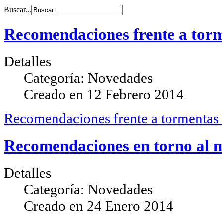
Buscar...
Recomendaciones frente a torm
Detalles
Categoría:
Novedades
Creado en
12 Febrero 2014
Recomendaciones frente a tormentas e
Recomendaciones en torno al 
Detalles
Categoría:
Novedades
Creado en
24 Enero 2014