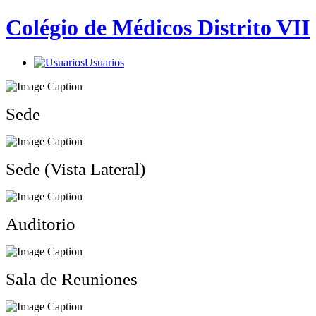
Colégio de Médicos Distrito VII
Usuarios
Sede
Sede (Vista Lateral)
Auditorio
Sala de Reuniones