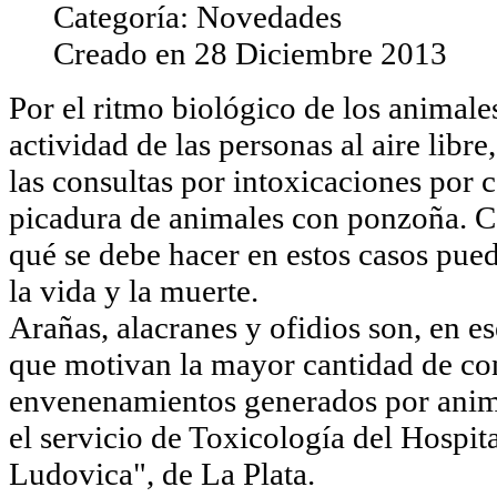
Categoría:
Novedades
Creado en
28 Diciembre 2013
Por el ritmo biológico de los animale
actividad de las personas al aire libr
las consultas por intoxicaciones por
picadura de animales con ponzoña. C
qué se debe hacer en estos casos puede
la vida y la muerte.
Arañas, alacranes y ofidios son, en es
que motivan la mayor cantidad de co
envenenamientos generados por anim
el servicio de Toxicología del Hospit
Ludovica", de La Plata.