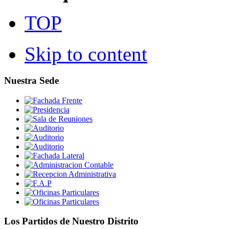
TOP
Skip to content
Nuestra Sede
Los Partidos de Nuestro Distrito