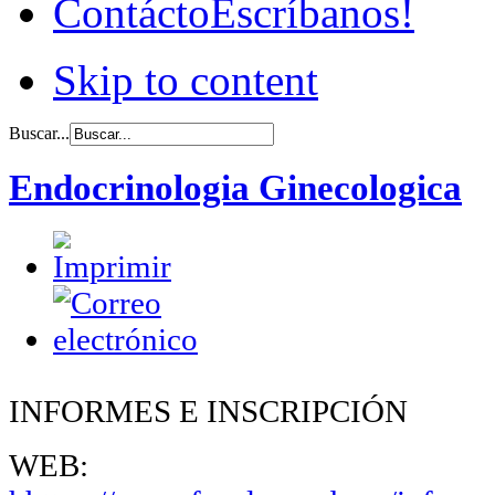
Contácto
Escríbanos!
Skip to content
Buscar...
Endocrinologia Ginecologica
INFORMES E INSCRIPCIÓN
WEB: