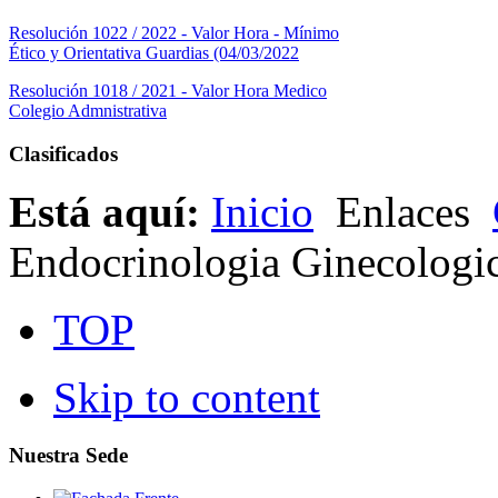
Resolución 1022 / 2022 - Valor Hora - Mínimo
Ético y Orientativa Guardias (04/03/2022
Resolución 1018 / 2021 - Valor Hora Medico
Colegio Admnistrativa
Clasificados
Está aquí:
Inicio
Enlaces
Endocrinologia Ginecologi
TOP
Skip to content
Nuestra Sede