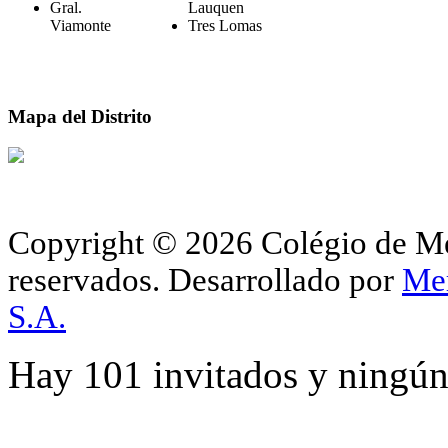
Gral.
Lauquen
Viamonte
Tres Lomas
Mapa del Distrito
Copyright © 2026 Colégio de Méd
reservados.
Desarrollado por
Me
S.A.
Hay 101 invitados y ningún