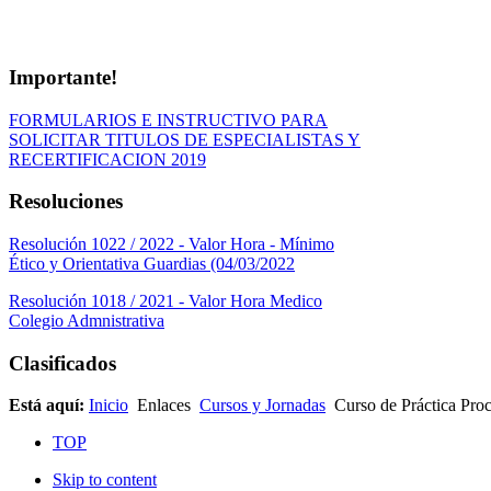
Importante!
FORMULARIOS E INSTRUCTIVO PARA
SOLICITAR TITULOS DE ESPECIALISTAS Y
RECERTIFICACION 2019
Resoluciones
Resolución 1022 / 2022 - Valor Hora - Mínimo
Ético y Orientativa Guardias (04/03/2022
Resolución 1018 / 2021 - Valor Hora Medico
Colegio Admnistrativa
Clasificados
Está aquí:
Inicio
Enlaces
Cursos y Jornadas
Curso de Práctica Proc
TOP
Skip to content