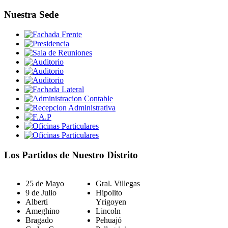
Nuestra Sede
Los Partidos de Nuestro Distrito
25 de Mayo
Gral. Villegas
9 de Julio
Hipolito
Alberti
Yrigoyen
Ameghino
Lincoln
Bragado
Pehuajó