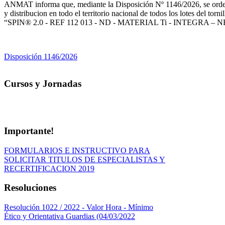
ANMAT informa que, mediante la Disposición Nº 1146/2026, se ordenó
y distribucion en todo el territorio nacional de todos los lotes del tor
“SPIN® 2.0 - REF 112 013 - ND - MATERIAL Ti - INTEGRA 
Disposición 1146/2026
Cursos y Jornadas
Importante!
FORMULARIOS E INSTRUCTIVO PARA
SOLICITAR TITULOS DE ESPECIALISTAS Y
RECERTIFICACION 2019
Resoluciones
Resolución 1022 / 2022 - Valor Hora - Mínimo
Ético y Orientativa Guardias (04/03/2022