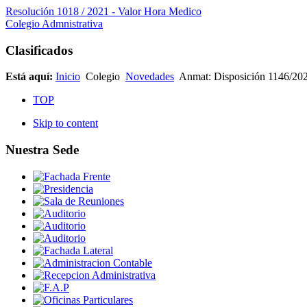
Resolución 1018 / 2021 - Valor Hora Medico
Colegio Admnistrativa
Clasificados
Está aquí:
Inicio
Colegio
Novedades
Anmat: Disposición 1146/20
TOP
Skip to content
Nuestra Sede