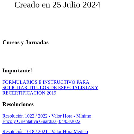
Creado en
25 Julio 2024
Cursos y Jornadas
Importante!
FORMULARIOS E INSTRUCTIVO PARA
SOLICITAR TITULOS DE ESPECIALISTAS Y
RECERTIFICACION 2019
Resoluciones
Resolución 1022 / 2022 - Valor Hora - Mínimo
Ético y Orientativa Guardias (04/03/2022
Resolución 1018 / 2021 - Valor Hora Medico