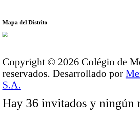
Mapa del Distrito
Copyright © 2026 Colégio de Méd
reservados.
Desarrollado por
Me
S.A.
Hay 36 invitados y ningún 