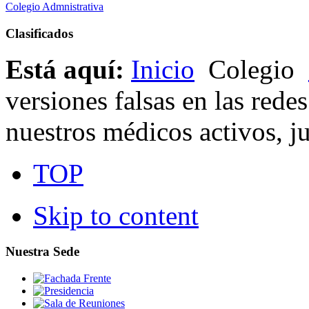
Colegio Admnistrativa
Clasificados
Está aquí:
Inicio
Colegio
versiones falsas en las rede
nuestros médicos activos, j
TOP
Skip to content
Nuestra Sede