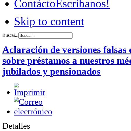
Contácto
Escríbanos!
Skip to content
Buscar...
Aclaración de versiones falsas e
sobre préstamos a nuestros méd
jubilados y pensionados
Detalles