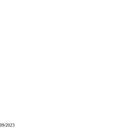
/09/2023