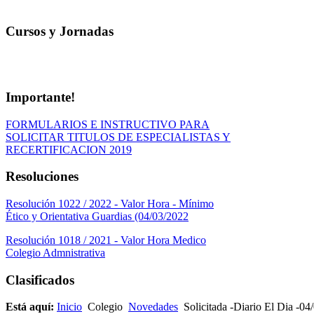
Cursos y Jornadas
Importante!
FORMULARIOS E INSTRUCTIVO PARA
SOLICITAR TITULOS DE ESPECIALISTAS Y
RECERTIFICACION 2019
Resoluciones
Resolución 1022 / 2022 - Valor Hora - Mínimo
Ético y Orientativa Guardias (04/03/2022
Resolución 1018 / 2021 - Valor Hora Medico
Colegio Admnistrativa
Clasificados
Está aquí:
Inicio
Colegio
Novedades
Solicitada -Diario El Dia -04