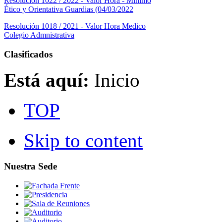
Resolución 1022 / 2022 - Valor Hora - Mínimo
Ético y Orientativa Guardias (04/03/2022
Resolución 1018 / 2021 - Valor Hora Medico
Colegio Admnistrativa
Clasificados
Está aquí:
Inicio
TOP
Skip to content
Nuestra Sede