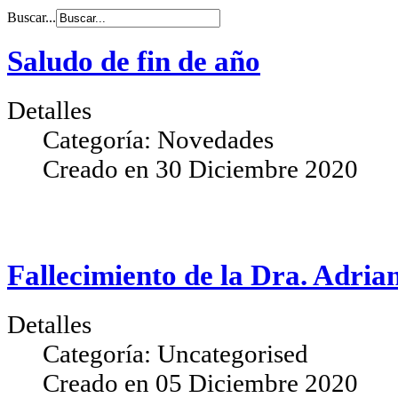
Buscar...
Saludo de fin de año
Detalles
Categoría:
Novedades
Creado en
30 Diciembre 2020
Fallecimiento de la Dra. Adrian
Detalles
Categoría:
Uncategorised
Creado en
05 Diciembre 2020