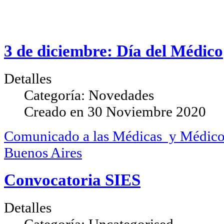
3 de diciembre: Día del Médico
Detalles
Categoría:
Novedades
Creado en
30 Noviembre 2020
Comunicado a las Médicas y Médicos
Buenos Aires
Convocatoria SIES
Detalles