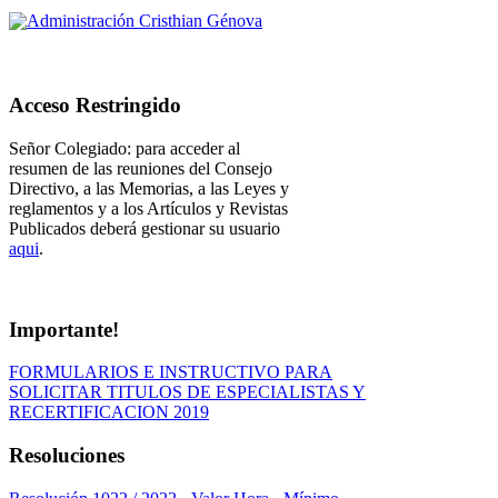
Acceso Restringido
Señor Colegiado: para acceder al
resumen de las reuniones del Consejo
Directivo, a las Memorias, a las Leyes y
reglamentos y a los Artículos y Revistas
Publicados deberá gestionar su usuario
aqui
.
Importante!
FORMULARIOS E INSTRUCTIVO PARA
SOLICITAR TITULOS DE ESPECIALISTAS Y
RECERTIFICACION 2019
Resoluciones