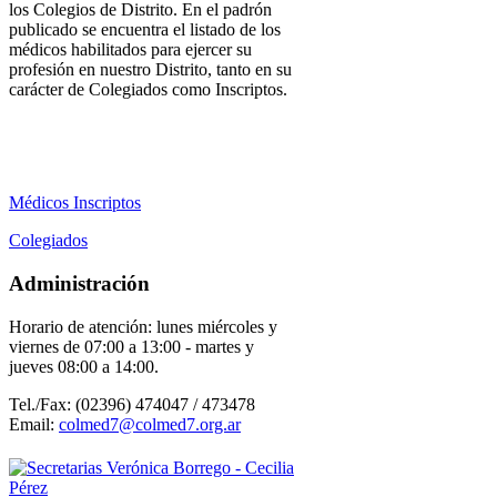
los Colegios de Distrito. En el padrón
publicado se encuentra el listado de los
médicos habilitados para ejercer su
profesión en nuestro Distrito, tanto en su
carácter de Colegiados como Inscriptos.
Médicos Inscriptos
Colegiados
Administración
Horario de atención: lunes miércoles y
viernes de 07:00 a 13:00 - martes y
jueves 08:00 a 14:00
.
Tel./Fax: (02396) 474047 / 473478
Email:
colmed7@colmed7.org.ar