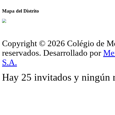
Mapa del Distrito
Copyright © 2026 Colégio de Méd
reservados.
Desarrollado por
Me
S.A.
Hay 25 invitados y ningún 