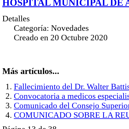
HOSPITAL MUNICIPAL DE 
Detalles
Categoría:
Novedades
Creado en
20 Octubre 2020
Más artículos...
Fallecimiento del Dr. Walter Battis
Convocatoria a medicos especiali
Comunicado del Consejo Superio
COMUNICADO SOBRE LA REU