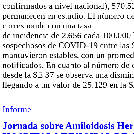
confirmados a nivel nacional), 570.5
permanecen en estudio. El número de
corresponde con una tasa
de incidencia de 2.656 cada 100.000 
sospechosos de COVID-19 entre las 
mantuvieron estables, con un promed
notificados. En cuanto al número de 
desde la SE 37 se observa una dismin
llegando a un valor de 25.129 en la S
Informe
Jornada sobre Amiloidosis Here