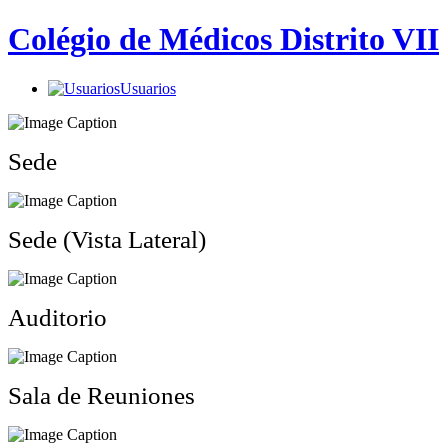
Colégio de Médicos Distrito VII
Usuarios
Sede
Sede (Vista Lateral)
Auditorio
Sala de Reuniones