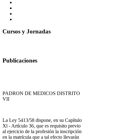
Cursos y Jornadas
Publicaciones
PADRON DE MEDICOS DISTRITO
VII
La Ley 5413/58 dispone, en su Capítulo
Xl - Artículo 36, que es requisito previo
al ejercicio de la profesión la inscripción
en la matrícula que a tal efecto llevarán