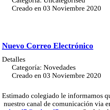
Categoría:
Uncategorised
Creado en
03 Noviembre 2020
Nuevo Correo Electrónico
Detalles
Categoría:
Novedades
Creado en
03 Noviembre 2020
Estimado colegiado le informamos qu
nuestro canal de comunicación via e