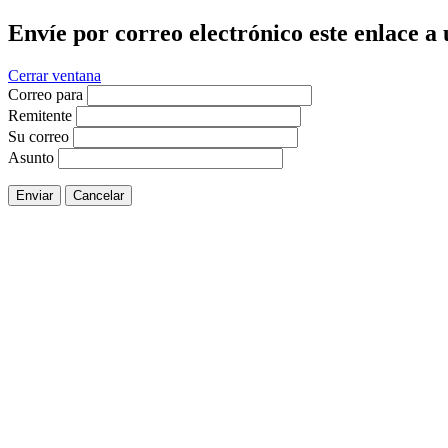
Envíe por correo electrónico este enlace a
Cerrar ventana
Correo para
Remitente
Su correo
Asunto
Enviar
Cancelar