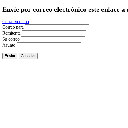
Envíe por correo electrónico este enlace a
Cerrar ventana
Correo para
Remitente
Su correo
Asunto
Enviar
Cancelar