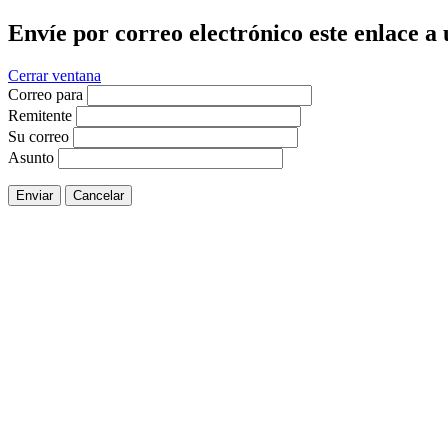
Envíe por correo electrónico este enlace a
Cerrar ventana
Correo para
Remitente
Su correo
Asunto
Enviar
Cancelar